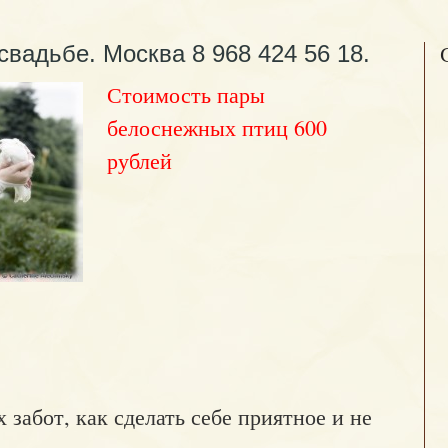
свадьбе. Москва 8 968 424 56 18.
Стоимость пары
белоснежных птиц 600
рублей
 забот, как сделать себе приятное и не