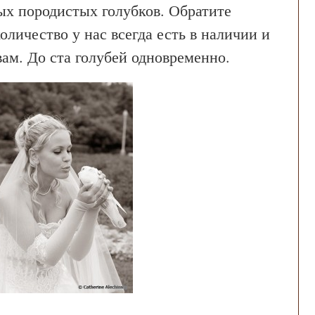
х породистых голубков. Обратите
оличество у нас всегда есть в наличии и
вам. До ста голубей одновременно.