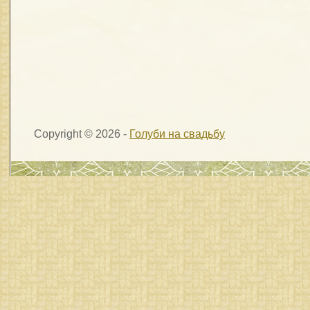
Copyright © 2026 -
Голуби на свадьбу