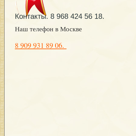
Контакты. 8 968 424 56 18.
Наш телефон в Москве
8 909 931 89 06.