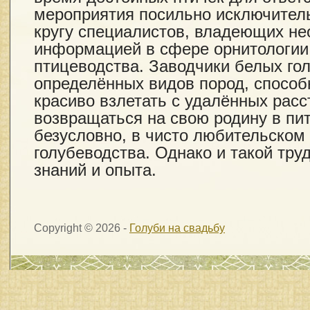
мероприятия посильно исключител
кругу специалистов, владеющих н
информацией в сфере орнитологии
птицеводства. Заводчики белых гол
определённых видов пород, способ
красиво взлетать с удалённых расс
возвращаться на свою родину в пит
безусловно, в чисто любительском
голубеводства. Однако и такой тру
знаний и опыта.
Copyright © 2026 -
Голуби на свадьбу